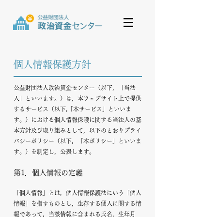
​個人情報保護方針
公益財団法人政治資金センター（以下，「当法
人」といいます。）は，本ウェブサイト上で提供
するサービス（以下,「本サービス」といいま
す。）における個人情報保護に関する当法人の基
本方針及び取り組みとして，以下のとおりプライ
バシーポリシー（以下，「本ポリシー」といいま
す。）を制定し，公表します。
第1．個人情報の定義
「個人情報」とは，個人情報保護法にいう「個人
情報」を指すものとし，生存する個人に関する情
報であって，当該情報に含まれる氏名，生年月