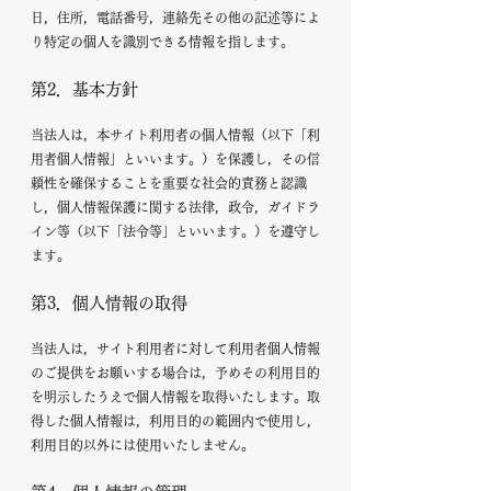
日，住所，電話番号，連絡先その他の記述等によ
り特定の個人を識別できる情報を指します。
第2．基本方針
当法人は，本サイト利用者の個人情報（以下「利
用者個人情報」といいます。）を保護し，その信
頼性を確保することを重要な社会的責務と認識
し，個人情報保護に関する法律，政令，ガイドラ
イン等（以下「法令等」といいます。）を遵守し
ます。
第3．個人情報の取得
当法人は，サイト利用者に対して利用者個人情報
のご提供をお願いする場合は，予めその利用目的
を明示したうえで個人情報を取得いたします。取
得した個人情報は，利用目的の範囲内で使用し，
利用目的以外には使用いたしません。